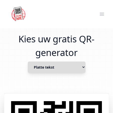
Kies uw gratis QR-
generator