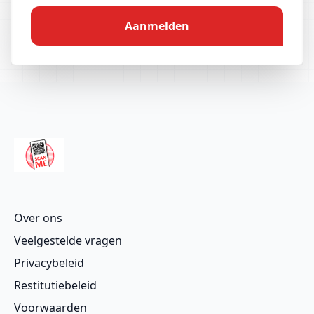
Aanmelden
Over ons
Veelgestelde vragen
Privacybeleid
Restitutiebeleid
Voorwaarden