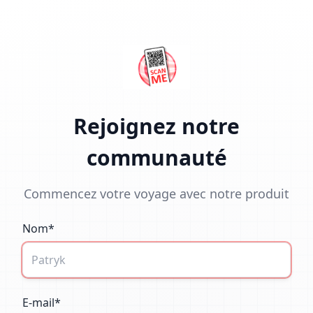
Rejoignez notre
communauté
Commencez votre voyage avec notre produit
Nom*
E-mail*