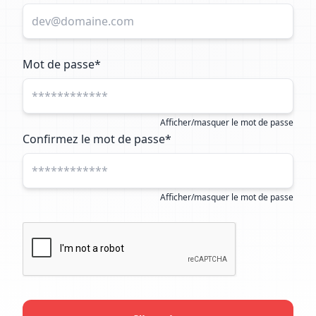
Mot de passe*
Afficher/masquer le mot de passe
Confirmez le mot de passe*
Afficher/masquer le mot de passe