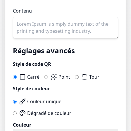
Contenu
Réglages avancés
Style de code QR
Carré
Point
Tour
Style de couleur
Couleur unique
Dégradé de couleur
Couleur