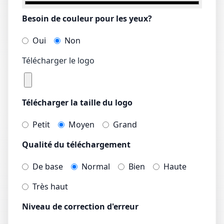
Besoin de couleur pour les yeux?
Oui
Non
Télécharger le logo
Télécharger la taille du logo
Petit
Moyen
Grand
Qualité du téléchargement
De base
Normal
Bien
Haute
Très haut
Niveau de correction d'erreur