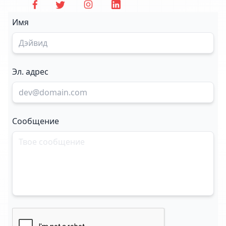
Имя
Эл. адрес
Сообщение