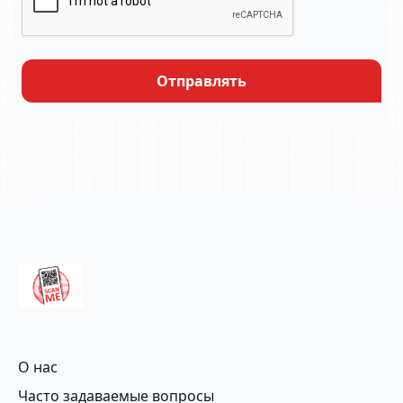
Отправлять
О нас
Часто задаваемые вопросы