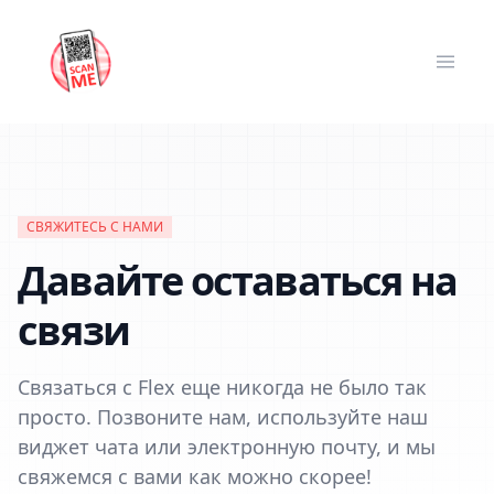
СВЯЖИТЕСЬ С НАМИ
Давайте оставаться на
связи
Связаться с Flex еще никогда не было так
просто. Позвоните нам, используйте наш
виджет чата или электронную почту, и мы
свяжемся с вами как можно скорее!