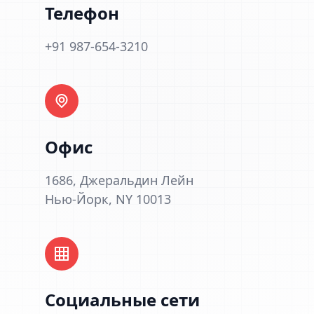
Телефон
+91 987-654-3210
Офис
1686, Джеральдин Лейн
Нью-Йорк, NY 10013
Социальные сети