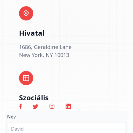
Hivatal
1686, Geraldine Lane
New York, NY 10013
Szociális
Név