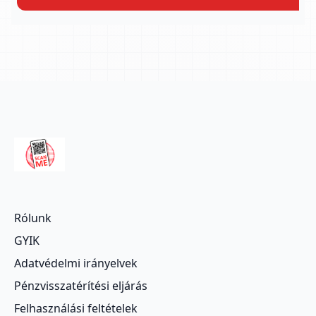
Rólunk
GYIK
Adatvédelmi irányelvek
Pénzvisszatérítési eljárás
Felhasználási feltételek