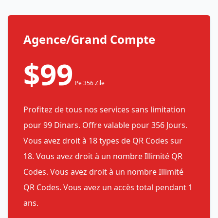
Agence/Grand Compte
$99
Pe 356 Zile
Profitez de tous nos services sans limitation
pour 99 Dinars. Offre valable pour 356 Jours.
Vous avez droit à 18 types de QR Codes sur
18. Vous avez droit à un nombre Illimité QR
Codes. Vous avez droit à un nombre Illimité
QR Codes. Vous avez un accès total pendant 1
ans.