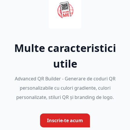
Multe caracteristici
utile
Advanced QR Builder - Generare de coduri QR
personalizabile cu culori gradiente, culori
personalizate, stiluri QR și branding de logo.
Inscrie-te acum