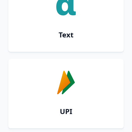
Text
UPI