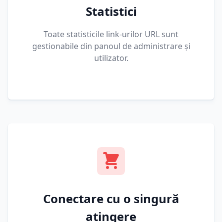
Statistici
Toate statisticile link-urilor URL sunt
gestionabile din panoul de administrare și
utilizator.
Conectare cu o singură
atingere