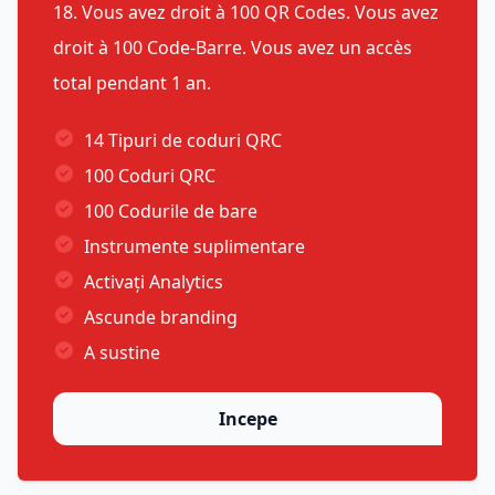
18. Vous avez droit à 100 QR Codes. Vous avez
droit à 100 Code-Barre. Vous avez un accès
total pendant 1 an.
14 Tipuri de coduri QRC
100 Coduri QRC
100 Codurile de bare
Instrumente suplimentare
Activați Analytics
Ascunde branding
A sustine
Incepe