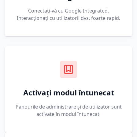
Conectați-vă cu Google Integrated.
Interacționați cu utilizatorii dvs. foarte rapid.
Activați modul întunecat
Panourile de administrare și de utilizator sunt
activate în modul întunecat.