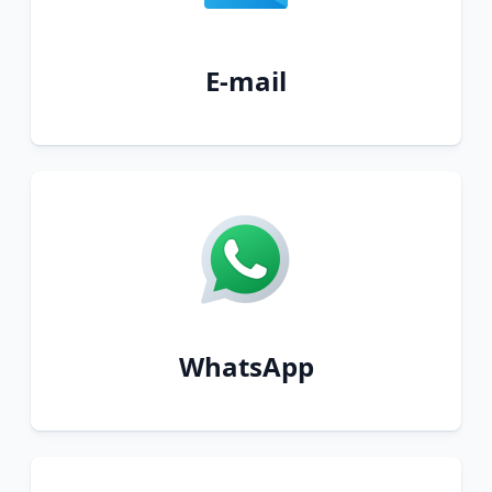
E-mail
WhatsApp