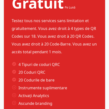
Gratuit
Pe Lună
Testez tous nos services sans limitation et
gratuitement. Vous avez droit à 4 types de QR
Codes sur 18. Vous avez droit à 20 QR Codes.
Vous avez droit à 20 Code-Barre. Vous avez un
accés total pendant 1 mois.
4 Tipuri de coduri QRC
20 Coduri QRC
20 Codurile de bare
Instrumente suplimentare
Activați Analytics
Ascunde branding