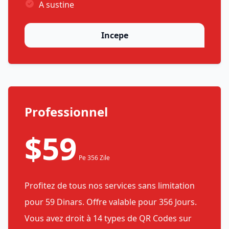
A sustine
Incepe
Professionnel
$59
Pe 356 Zile
Profitez de tous nos services sans limitation
pour 59 Dinars. Offre valable pour 356 Jours.
Vous avez droit à 14 types de QR Codes sur