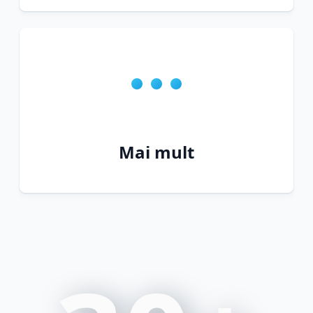
Mai mult