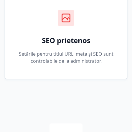
SEO prietenos
Setările pentru titlul URL, meta și SEO sunt
controlabile de la administrator.