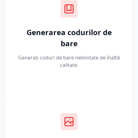
Generarea codurilor de
bare
Generați coduri de bare nelimitate de înaltă
calitate.