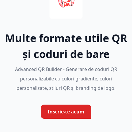
Multe formate utile QR
și coduri de bare
Advanced QR Builder - Generare de coduri QR
personalizabile cu culori gradiente, culori
personalizate, stiluri QR și branding de logo.
Inscrie-te acum