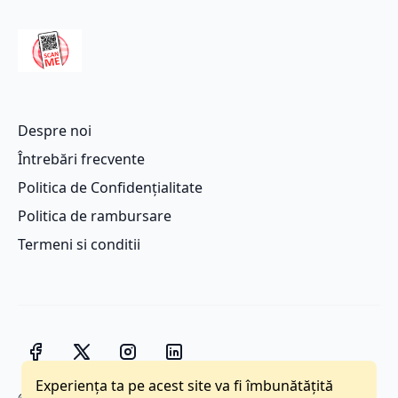
Despre noi
Întrebări frecvente
Politica de Confidențialitate
Politica de rambursare
Termeni si conditii
Experiența ta pe acest site va fi îmbunătățită