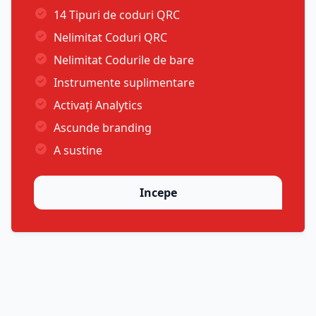
14 Tipuri de coduri QRC
Nelimitat Coduri QRC
Nelimitat Codurile de bare
Instrumente suplimentare
Activați Analytics
Ascunde branding
A sustine
Incepe