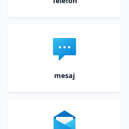
Telefon
mesaj