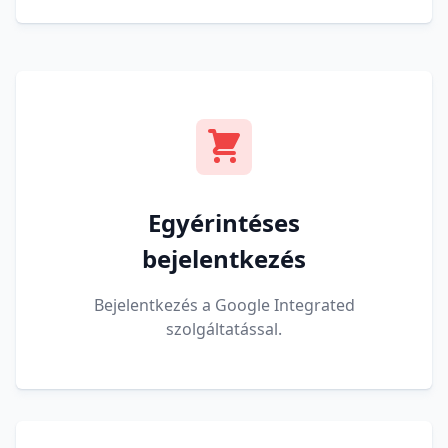
Egyérintéses
bejelentkezés
Bejelentkezés a Google Integrated
szolgáltatással.