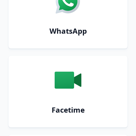
WhatsApp
Facetime