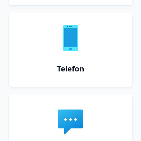
Telefon