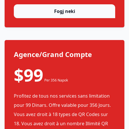
Fogj neki
Agence/Grand Compte
$99
Per 356 Napok
Profitez de tous nos services sans limitation
pour 99 Dinars. Offre valable pour 356 Jours.
Vous avez droit à 18 types de QR Codes sur
18. Vous avez droit à un nombre Illimité QR