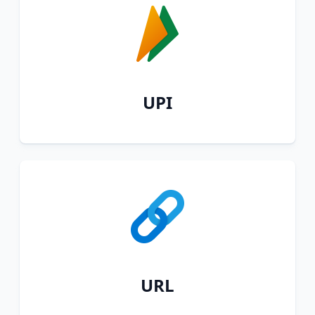
UPI
URL