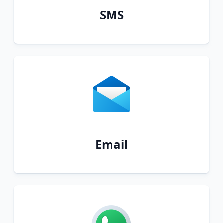
SMS
Email